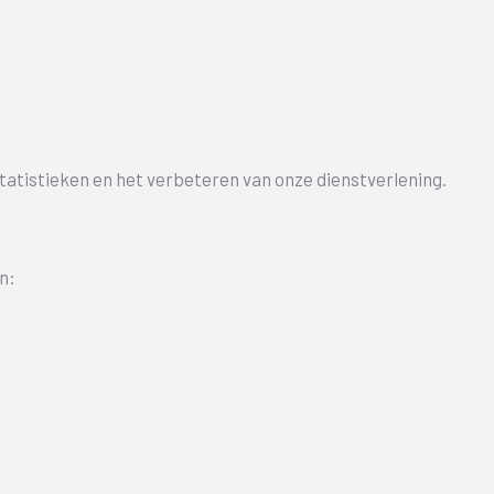
statistieken en het verbeteren van onze dienstverlening.
n: