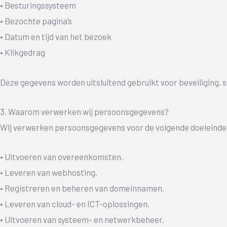
• Besturingssysteem
• Bezochte pagina’s
• Datum en tijd van het bezoek
• Klikgedrag
Deze gegevens worden uitsluitend gebruikt voor beveiliging, 
3. Waarom verwerken wij persoonsgegevens?
Wij verwerken persoonsgegevens voor de volgende doeleinde
• Uitvoeren van overeenkomsten.
• Leveren van webhosting.
• Registreren en beheren van domeinnamen.
• Leveren van cloud- en ICT-oplossingen.
• Uitvoeren van systeem- en netwerkbeheer.