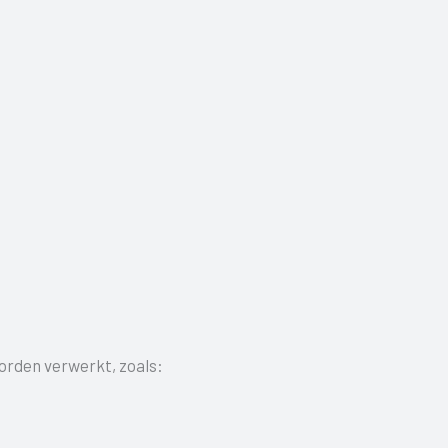
orden verwerkt, zoals: