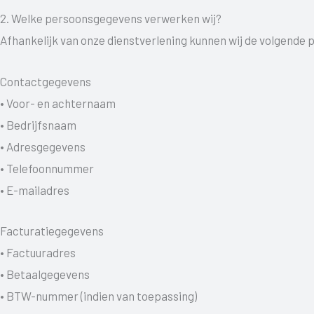
2. Welke persoonsgegevens verwerken wij?
Afhankelijk van onze dienstverlening kunnen wij de volgend
Contactgegevens
• Voor- en achternaam
• Bedrijfsnaam
• Adresgegevens
• Telefoonnummer
• E-mailadres
Facturatiegegevens
• Factuuradres
• Betaalgegevens
• BTW-nummer (indien van toepassing)