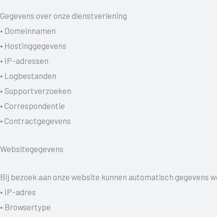
Gegevens over onze dienstverlening
• Domeinnamen
• Hostinggegevens
• IP-adressen
• Logbestanden
• Supportverzoeken
• Correspondentie
• Contractgegevens
Websitegegevens
Bij bezoek aan onze website kunnen automatisch gegevens w
• IP-adres
• Browsertype