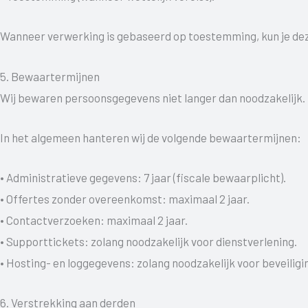
Wanneer verwerking is gebaseerd op toestemming, kun je deze
5. Bewaartermijnen
Wij bewaren persoonsgegevens niet langer dan noodzakelijk.
In het algemeen hanteren wij de volgende bewaartermijnen:
• Administratieve gegevens: 7 jaar (fiscale bewaarplicht).
• Offertes zonder overeenkomst: maximaal 2 jaar.
• Contactverzoeken: maximaal 2 jaar.
• Supporttickets: zolang noodzakelijk voor dienstverlening.
• Hosting- en loggegevens: zolang noodzakelijk voor beveiligi
6. Verstrekking aan derden