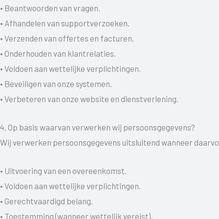
• Beantwoorden van vragen.
• Afhandelen van supportverzoeken.
• Verzenden van offertes en facturen.
• Onderhouden van klantrelaties.
• Voldoen aan wettelijke verplichtingen.
• Beveiligen van onze systemen.
• Verbeteren van onze website en dienstverlening.
4. Op basis waarvan verwerken wij persoonsgegevens?
Wij verwerken persoonsgegevens uitsluitend wanneer daarvoo
• Uitvoering van een overeenkomst.
• Voldoen aan wettelijke verplichtingen.
• Gerechtvaardigd belang.
• Toestemming (wanneer wettelijk vereist).